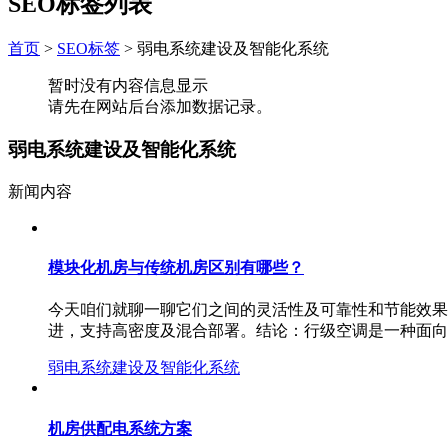
SEO标签列表
首页
>
SEO标签
>
弱电系统建设及智能化系统
暂时没有内容信息显示
请先在网站后台添加数据记录。
弱电系统建设及智能化系统
新闻内容
模块化机房与传统机房区别有哪些？
今天咱们就聊一聊它们之间的灵活性及可靠性和节能效果
进，支持高密度及混合部署。结论：行级空调是一种面向
弱电系统建设及智能化系统
机房供配电系统方案