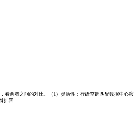
，看两者之间的对比。（1）灵活性：行级空调匹配数据中心演
滑扩容