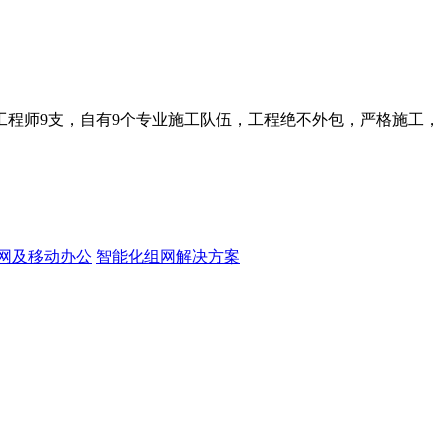
工程师9支，自有9个专业施工队伍，工程绝不外包，严格施工，
网及移动办公
智能化组网解决方案