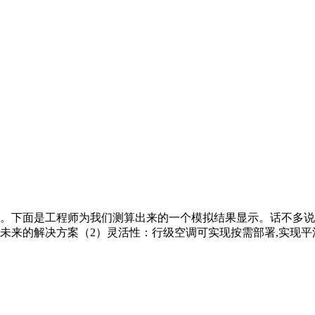
。下面是工程师为我们测算出来的一个模拟结果显示。话不多说
未来的解决方案（2）灵活性：行级空调可实现按需部署,实现平